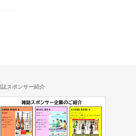
雑誌スポンサー紹介