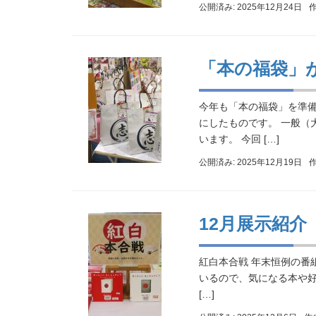
公開済み: 2025年12月24日
「本の福袋」
今年も「本の福袋」を準備
にしたものです。 一般（
います。 今回 […]
公開済み: 2025年12月19日
12月展示紹介
紅白本合戦 年末恒例の番
いるので、気になる本や好
[…]