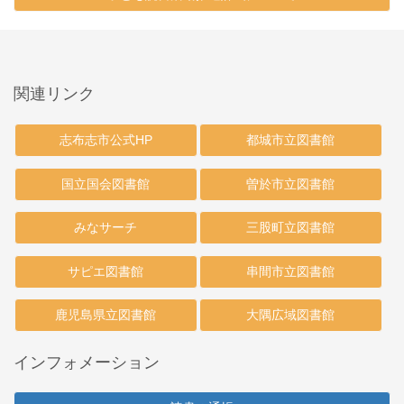
関連リンク
志布志市公式HP
都城市立図書館
国立国会図書館
曽於市立図書館
みなサーチ
三股町立図書館
サピエ図書館
串間市立図書館
鹿児島県立図書館
大隅広域図書館
インフォメーション