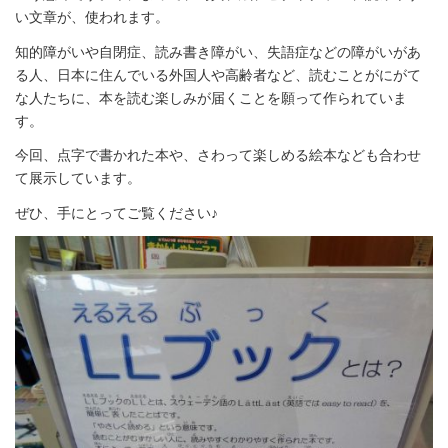
い文章が、使われます。
知的障がいや自閉症、読み書き障がい、失語症などの障がいがあ
る人、日本に住んでいる外国人や高齢者など、読むことがにがて
な人たちに、本を読む楽しみが届くことを願って作られていま
す。
今回、点字で書かれた本や、さわって楽しめる絵本なども合わせ
て展示しています。
ぜひ、手にとってご覧ください♪