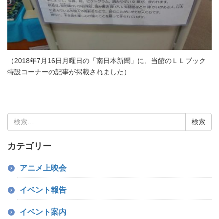
（2018年7月16日月曜日の「南日本新聞」に、当館のＬＬブック
特設コーナーの記事が掲載されました）
検
索:
カテゴリー
アニメ上映会
イベント報告
イベント案内