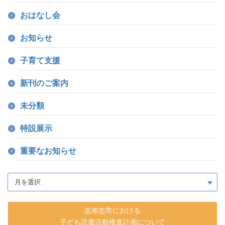
おはなし会
お知らせ
子育て支援
新刊のご案内
未分類
特設展示
重要なお知らせ
志布志市における
子ども読書活動推進計画について