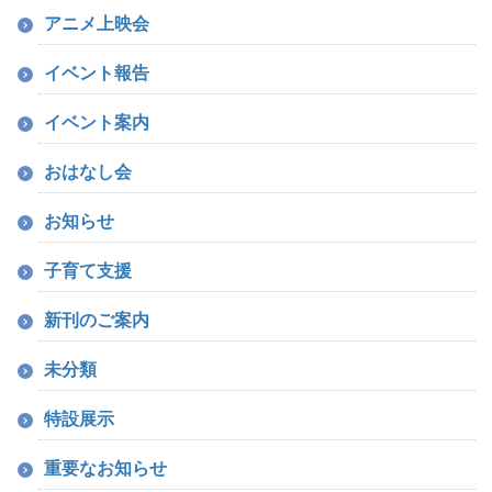
アニメ上映会
イベント報告
イベント案内
おはなし会
お知らせ
子育て支援
新刊のご案内
未分類
特設展示
重要なお知らせ