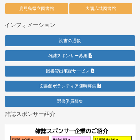
鹿児島県立図書館
大隅広域図書館
インフォメーション
読書の通帳
雑誌スポンサー募集
図書貸出宅配サービス
図書館ボランティア随時募集
選書委員募集
雑誌スポンサー紹介