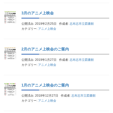
3月のアニメ上映会
公開済み: 2019年2月25日
作成者:
志布志市立図書館
カテゴリー:
アニメ上映会
2月のアニメ上映会のご案内
公開済み: 2019年1月27日
作成者:
志布志市立図書館
カテゴリー:
アニメ上映会
1月のアニメ上映会のご案内
公開済み: 2018年12月27日
作成者:
志布志市立図書館
カテゴリー:
アニメ上映会