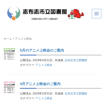
ホーム
>
アニメ上映会
5月のアニメ上映会のご案内
公開済み: 2019年4月21日
作成者:
志布志市立図書館
カテゴリー:
アニメ上映会
4月アニメ上映会のご案内
公開済み: 2019年3月31日
作成者:
志布志市立図書館
カテゴリー:
アニメ上映会