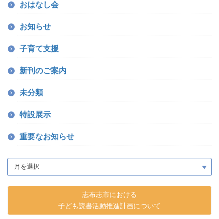
おはなし会
お知らせ
子育て支援
新刊のご案内
未分類
特設展示
重要なお知らせ
志布志市における
子ども読書活動推進計画について