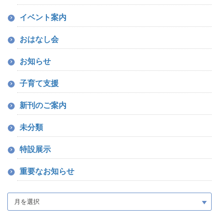
イベント案内
おはなし会
お知らせ
子育て支援
新刊のご案内
未分類
特設展示
重要なお知らせ