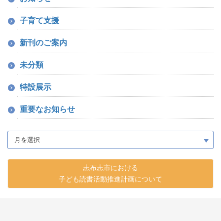
子育て支援
新刊のご案内
未分類
特設展示
重要なお知らせ
志布志市における
子ども読書活動推進計画について