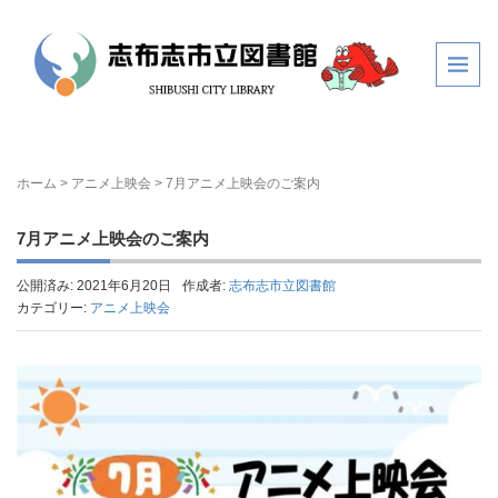
ホーム
>
アニメ上映会
>
7月アニメ上映会のご案内
7月アニメ上映会のご案内
公開済み: 2021年6月20日
作成者:
志布志市立図書館
カテゴリー:
アニメ上映会