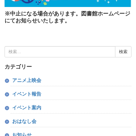
※中止になる場合があります。図書館ホームページ
にてお知らせいたします。
検
索:
カテゴリー
アニメ上映会
イベント報告
イベント案内
おはなし会
お知らせ