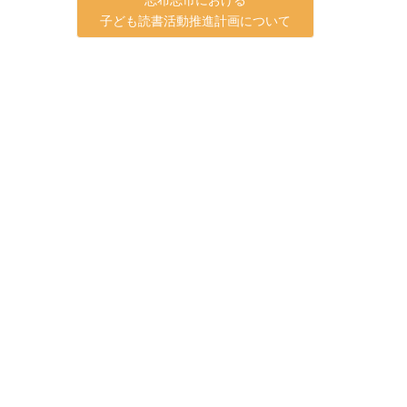
子ども読書活動推進計画について