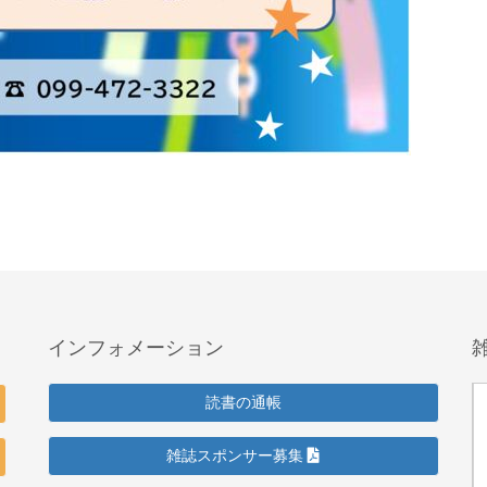
インフォメーション
読書の通帳
雑誌スポンサー募集