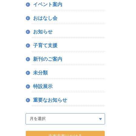
イベント案内
おはなし会
お知らせ
子育て支援
新刊のご案内
未分類
特設展示
重要なお知らせ
志布志市における