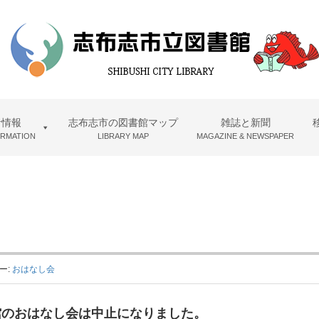
者情報
志布志市の図書館マップ
雑誌と新聞
ORMATION
LIBRARY MAP
MAGAZINE & NEWSPAPER
ー:
おはなし会
分館のおはなし会は中止になりました。