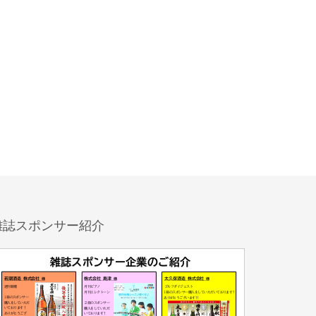
雑誌スポンサー紹介