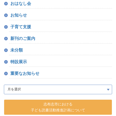
おはなし会
お知らせ
子育て支援
新刊のご案内
未分類
特設展示
重要なお知らせ
志布志市における
子ども読書活動推進計画について