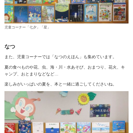
児童コーナー「七夕」「星」
なつ
また、児童コーナーでは「なつのえほん」も集めています。
夏の食べものや花、虫、海・川・水あそび、おまつり、花火、キ
ャンプ、おとまりなどなど…
楽しみがいっぱいの夏を、本と一緒に過ごしてくださいね。