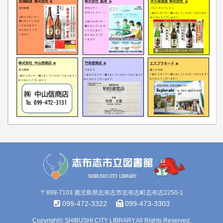
〒899-7103 鹿児島県志布志市志布志町志布志2250-1
099-472-3322
099-473-3303
Copyright© SHIBUSHI CITY LIBRARY.All Rights Reserved.