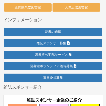
鹿児島県立図書館
大隅広域図書館
インフォメーション
読書の通帳
雑誌スポンサー募集
図書貸出宅配サービス
図書館ボランティア随時募集
選書委員募集
雑誌スポンサー紹介