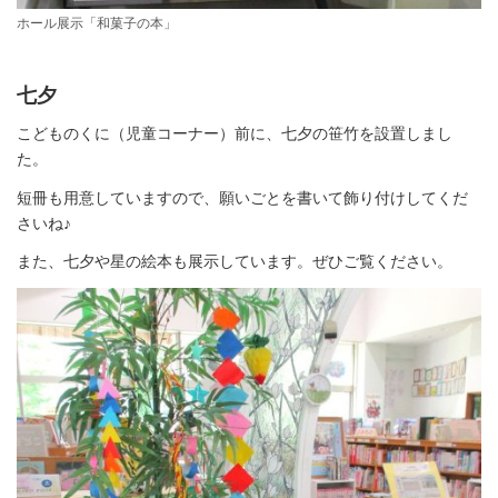
ホール展示「和菓子の本」
七夕
こどものくに（児童コーナー）前に、七夕の笹竹を設置しまし
た。
短冊も用意していますので、願いごとを書いて飾り付けしてくだ
さいね♪
また、七夕や星の絵本も展示しています。ぜひご覧ください。