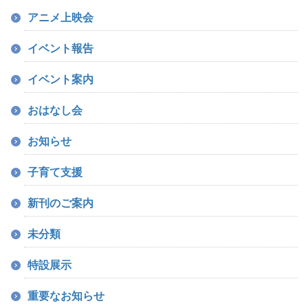
アニメ上映会
イベント報告
イベント案内
おはなし会
お知らせ
子育て支援
新刊のご案内
未分類
特設展示
重要なお知らせ