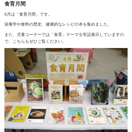
食育月間
6月は「食育月間」です。
栄養学や食料の歴史、健康的なレシピの本を集めました。
また、児童コーナーでは「食育」テーマを常設展示していますの
で、こちらもぜひご覧ください。