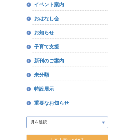
イベント案内
おはなし会
お知らせ
子育て支援
新刊のご案内
未分類
特設展示
重要なお知らせ
志布志市における