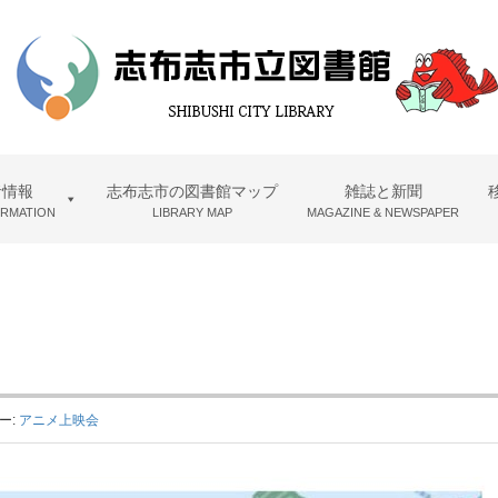
者情報
志布志市の図書館マップ
雑誌と新聞
ORMATION
LIBRARY MAP
MAGAZINE & NEWSPAPER
ー:
アニメ上映会