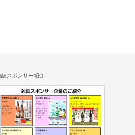
雑誌スポンサー紹介