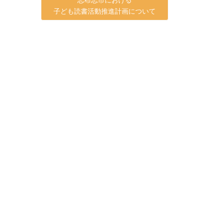
子ども読書活動推進計画について