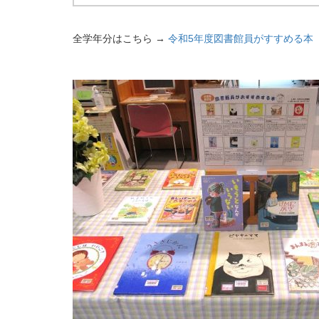
全学年分はこちら →
令和5年度図書館員がすすめる本