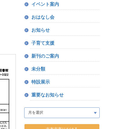
イベント案内
おはなし会
お知らせ
子育て支援
新刊のご案内
未分類
特設展示
重要なお知らせ
志布志市における