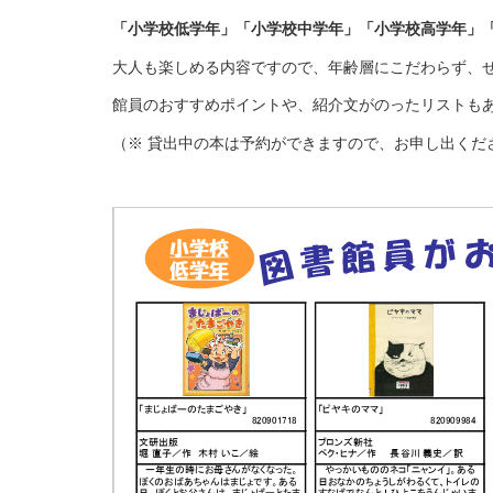
「小学校低学年」「小学校中学年」「小学校高学年」
大人も楽しめる内容ですので、年齢層にこだわらず、
館員のおすすめポイントや、紹介文がのったリストも
（※ 貸出中の本は予約ができますので、お申し出くだ