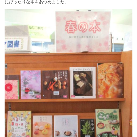
にぴったりな本をあつめました。