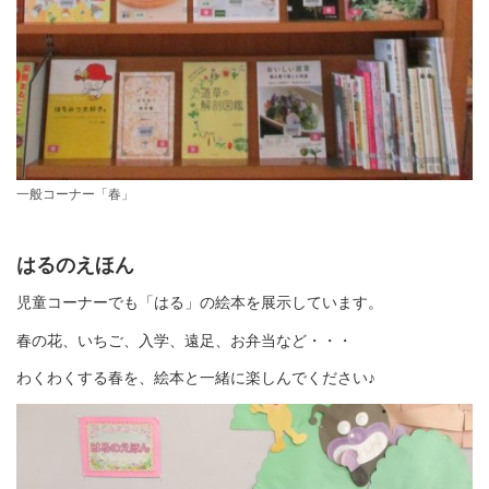
一般コーナー「春」
はるのえほん
児童コーナーでも「はる」の絵本を展示しています。
春の花、いちご、入学、遠足、お弁当など・・・
わくわくする春を、絵本と一緒に楽しんでください♪