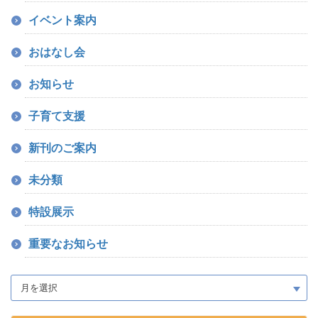
イベント案内
おはなし会
お知らせ
子育て支援
新刊のご案内
未分類
特設展示
重要なお知らせ