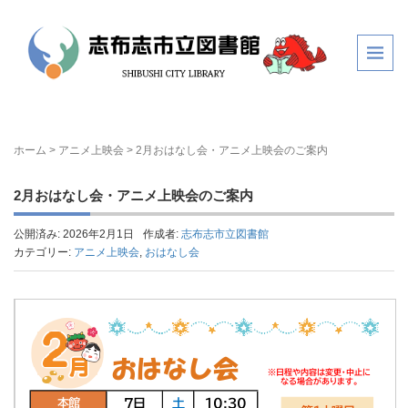
ホーム
>
アニメ上映会
>
2月おはなし会・アニメ上映会のご案内
2月おはなし会・アニメ上映会のご案内
公開済み: 2026年2月1日
作成者:
志布志市立図書館
カテゴリー:
アニメ上映会
,
おはなし会