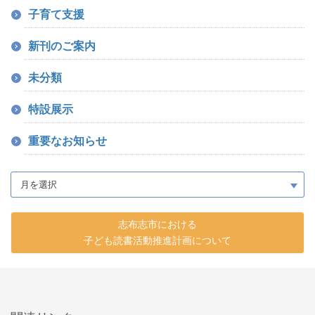
子育て支援
新刊のご案内
未分類
特設展示
重要なお知らせ
志布志市における
子ども読書活動推進計画について