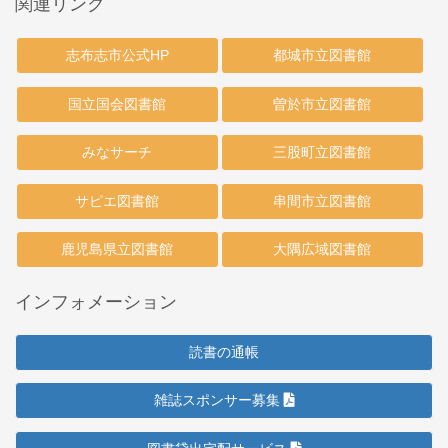
関連リンク
志布志市公式HP
都城市立図書館
国立国会図書館
曽於市立図書館
みなサーチ
三股町立図書館
サピエ図書館
串間市立図書館
鹿児島県立図書館
大隅広域図書館
インフォメーション
読書の通帳
雑誌スポンサー募集