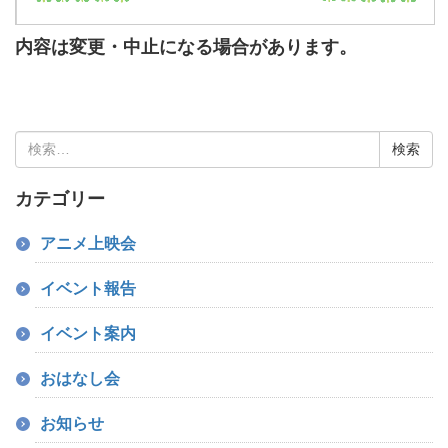
内容は変更・中止になる場合があります。
検
索:
カテゴリー
アニメ上映会
イベント報告
イベント案内
おはなし会
お知らせ