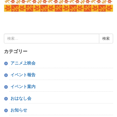
検
索:
カテゴリー
アニメ上映会
イベント報告
イベント案内
おはなし会
お知らせ