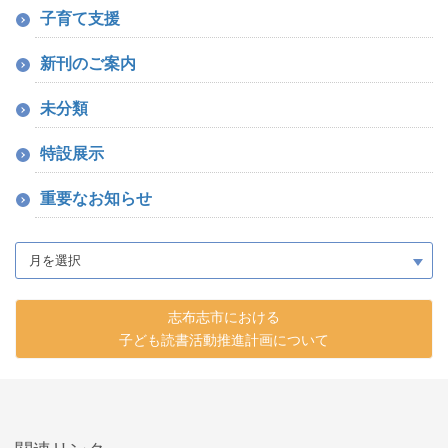
子育て支援
新刊のご案内
未分類
特設展示
重要なお知らせ
志布志市における
子ども読書活動推進計画について