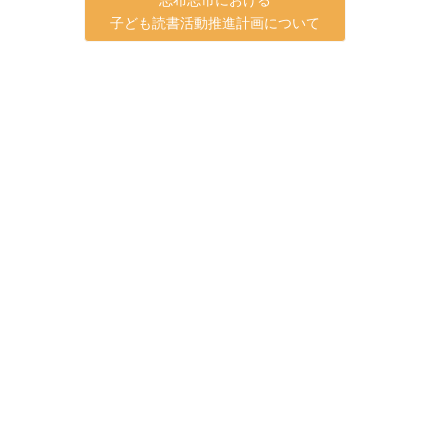
子ども読書活動推進計画について