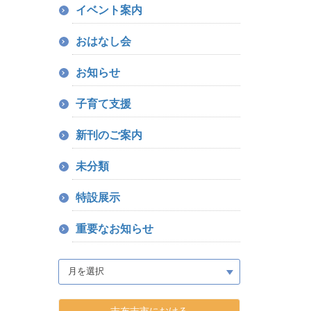
イベント案内
おはなし会
お知らせ
子育て支援
新刊のご案内
未分類
特設展示
重要なお知らせ
志布志市における