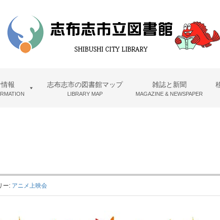
者情報
志布志市の図書館マップ
雑誌と新聞
ORMATION
LIBRARY MAP
MAGAZINE & NEWSPAPER
リー:
アニメ上映会