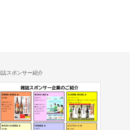
雑誌スポンサー紹介