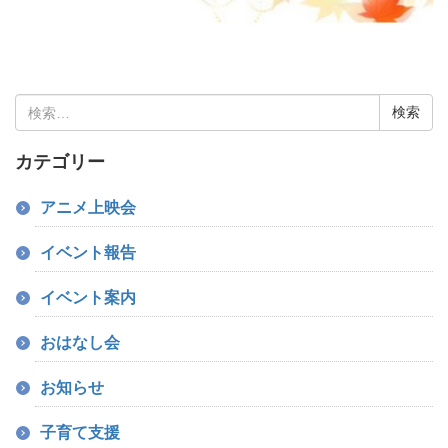
検
索:
カテゴリー
アニメ上映会
イベント報告
イベント案内
おはなし会
お知らせ
子育て支援