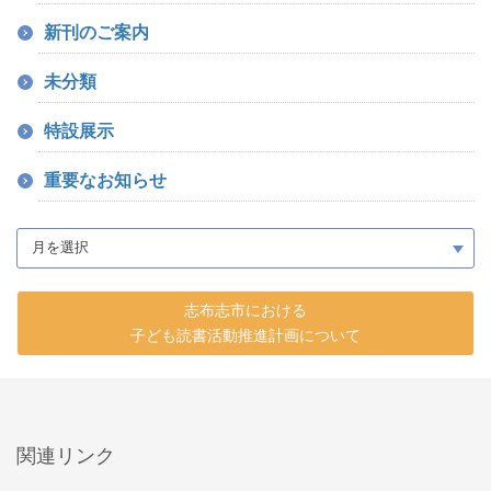
新刊のご案内
未分類
特設展示
重要なお知らせ
志布志市における
子ども読書活動推進計画について
関連リンク