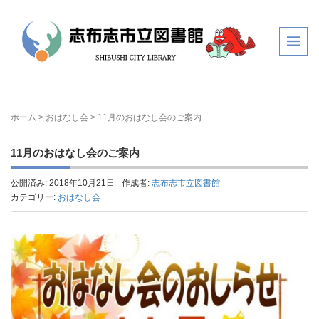
ホーム
>
おはなし会
>
11月のおはなし会のご案内
11月のおはなし会のご案内
公開済み: 2018年10月21日
作成者:
志布志市立図書館
カテゴリー:
おはなし会