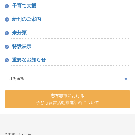
子育て支援
新刊のご案内
未分類
特設展示
重要なお知らせ
志布志市における
子ども読書活動推進計画について