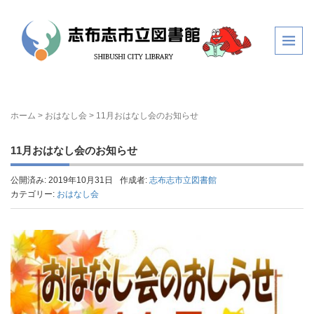
ホーム
>
おはなし会
>
11月おはなし会のお知らせ
11月おはなし会のお知らせ
公開済み: 2019年10月31日
作成者:
志布志市立図書館
カテゴリー:
おはなし会