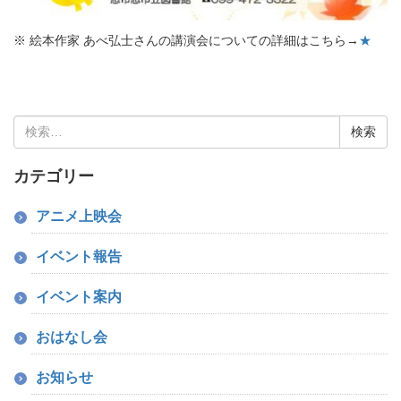
※ 絵本作家 あべ弘士さんの講演会についての詳細はこちら→
★
検
索:
カテゴリー
アニメ上映会
イベント報告
イベント案内
おはなし会
お知らせ