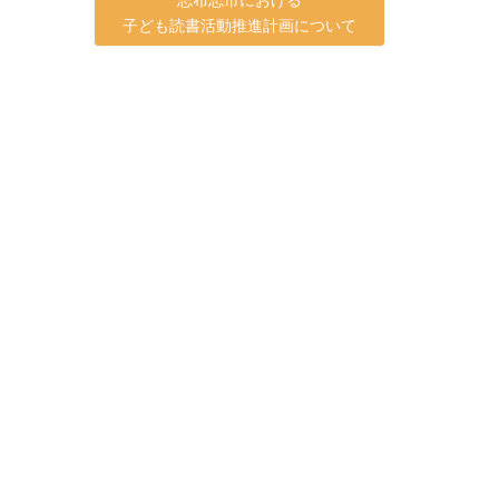
子ども読書活動推進計画について