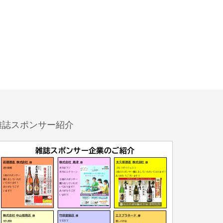
雑誌スポンサー紹介