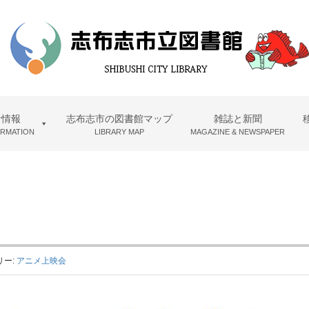
者情報
志布志市の図書館マップ
雑誌と新聞
ORMATION
LIBRARY MAP
MAGAZINE & NEWSPAPER
リー:
アニメ上映会