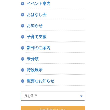
イベント案内
おはなし会
お知らせ
子育て支援
新刊のご案内
未分類
特設展示
重要なお知らせ
志布志市における