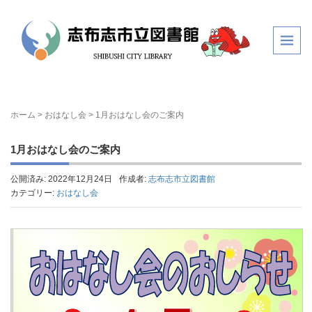
ホーム
>
おはなし会
>
1月おはなし会のご案内
1月おはなし会のご案内
公開済み: 2022年12月24日
作成者:
志布志市立図書館
カテゴリー:
おはなし会