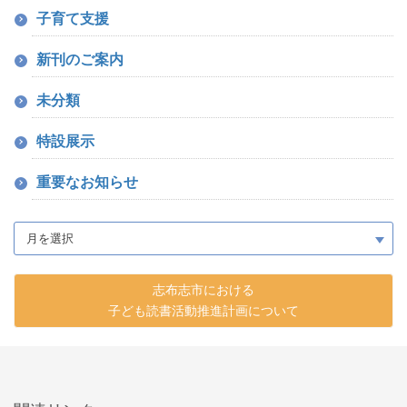
子育て支援
新刊のご案内
未分類
特設展示
重要なお知らせ
志布志市における
子ども読書活動推進計画について