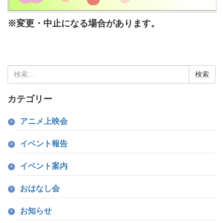
※変更・中止になる場合があります。
検
索:
カテゴリー
アニメ上映会
イベント報告
イベント案内
おはなし会
お知らせ