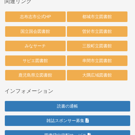
関連リンク
志布志市公式HP
都城市立図書館
国立国会図書館
曽於市立図書館
みなサーチ
三股町立図書館
サピエ図書館
串間市立図書館
鹿児島県立図書館
大隅広域図書館
インフォメーション
読書の通帳
雑誌スポンサー募集