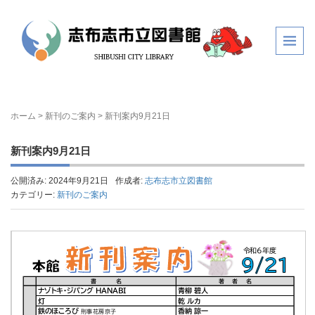
ホーム
>
新刊のご案内
>
新刊案内9月21日
新刊案内9月21日
公開済み: 2024年9月21日
作成者:
志布志市立図書館
カテゴリー:
新刊のご案内