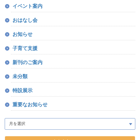
イベント案内
おはなし会
お知らせ
子育て支援
新刊のご案内
未分類
特設展示
重要なお知らせ