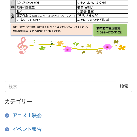
検
索:
カテゴリー
アニメ上映会
イベント報告