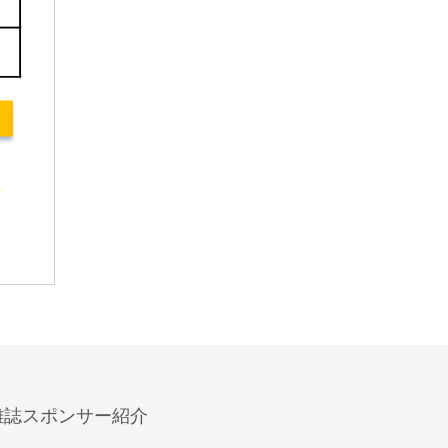
雑誌スポンサー紹介