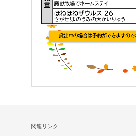
関連リンク