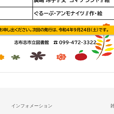
インフォメーション