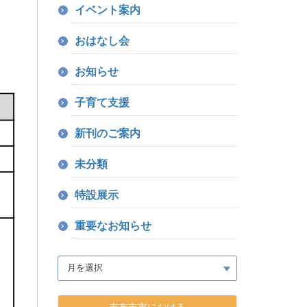
イベント案内
おはなし会
お知らせ
子育て支援
新刊のご案内
未分類
特設展示
重要なお知らせ
志布志市における