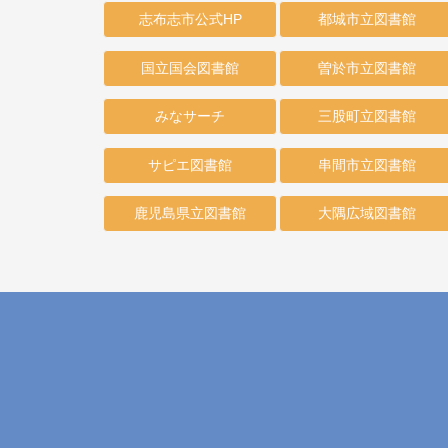
志布志市公式HP
都城市立図書館
国立国会図書館
曽於市立図書館
みなサーチ
三股町立図書館
サピエ図書館
串間市立図書館
鹿児島県立図書館
大隅広域図書館