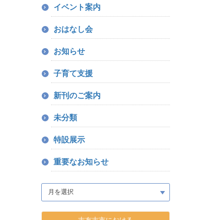
イベント案内
おはなし会
お知らせ
子育て支援
新刊のご案内
未分類
特設展示
重要なお知らせ
志布志市における