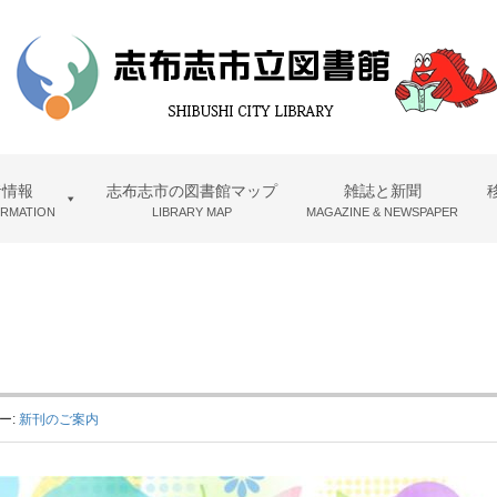
者情報
志布志市の図書館マップ
雑誌と新聞
ORMATION
LIBRARY MAP
MAGAZINE & NEWSPAPER
ー:
新刊のご案内