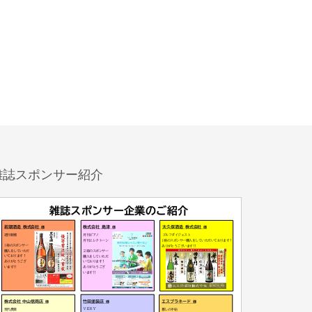
雑誌スポンサー紹介