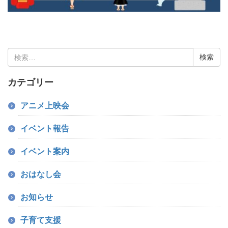
検
索:
カテゴリー
アニメ上映会
イベント報告
イベント案内
おはなし会
お知らせ
子育て支援