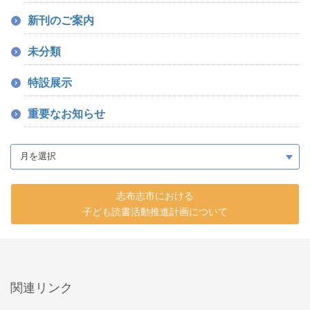
新刊のご案内
未分類
特設展示
重要なお知らせ
志布志市における
子ども読書活動推進計画について
関連リンク