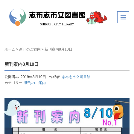
ホーム
>
新刊のご案内
>
新刊案内8月10日
新刊案内8月10日
公開済み: 2019年8月10日
作成者:
志布志市立図書館
カテゴリー:
新刊のご案内