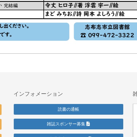
インフォメーション
読書の通帳
雑誌スポンサー募集