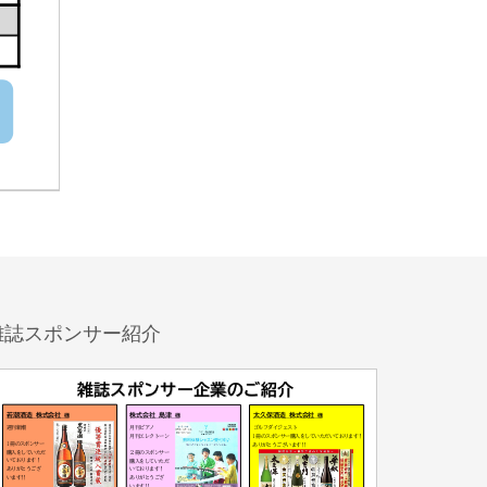
雑誌スポンサー紹介