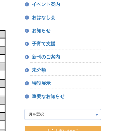
イベント案内
おはなし会
お知らせ
子育て支援
新刊のご案内
未分類
特設展示
重要なお知らせ
志布志市における