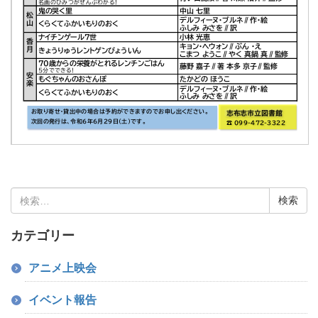
検
索:
カテゴリー
アニメ上映会
イベント報告