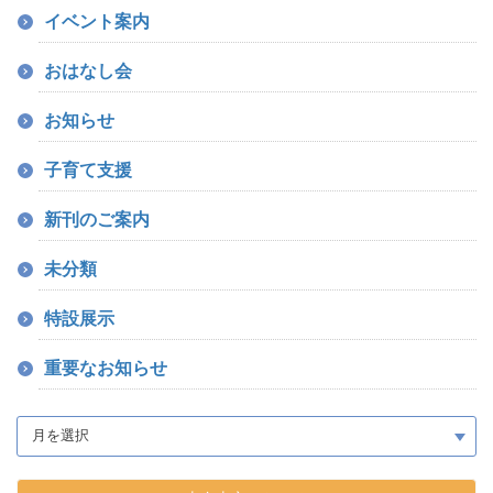
イベント案内
おはなし会
お知らせ
子育て支援
新刊のご案内
未分類
特設展示
重要なお知らせ