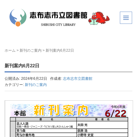
ホーム
>
新刊のご案内
>
新刊案内6月22日
新刊案内6月22日
公開済み: 2024年6月22日
作成者:
志布志市立図書館
カテゴリー:
新刊のご案内