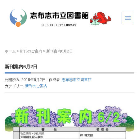
ホーム
>
新刊のご案内
>
新刊案内6月2日
新刊案内6月2日
公開済み: 2018年6月2日
作成者:
志布志市立図書館
カテゴリー:
新刊のご案内