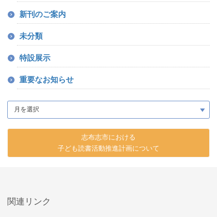
新刊のご案内
未分類
特設展示
重要なお知らせ
志布志市における
子ども読書活動推進計画について
関連リンク