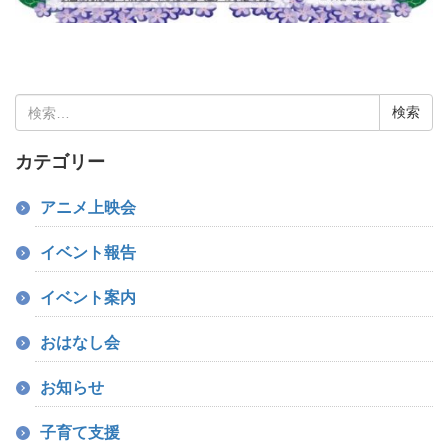
検
索:
カテゴリー
アニメ上映会
イベント報告
イベント案内
おはなし会
お知らせ
子育て支援