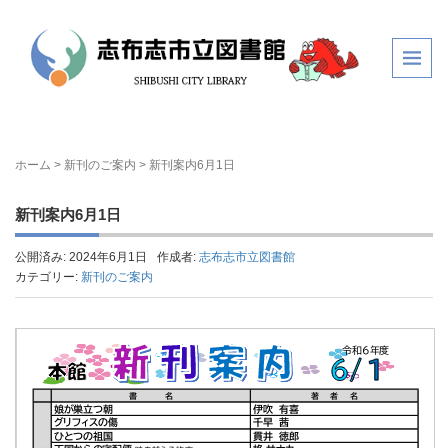
ホーム
>
新刊のご案内
>
新刊案内6月1日
新刊案内6月1日
公開済み: 2024年6月1日
作成者:
志布志市立図書館
カテゴリー:
新刊のご案内