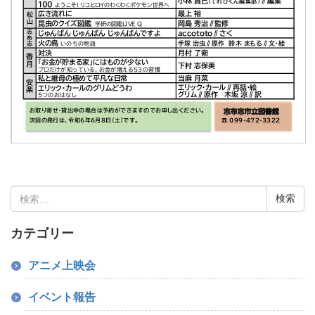
検
索:
カテゴリー
アニメ上映会
イベント報告