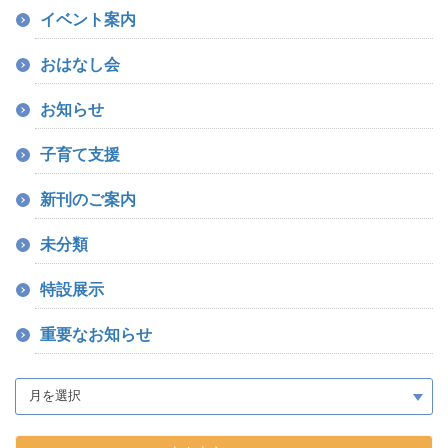
イベント案内
おはなし会
お知らせ
子育て支援
新刊のご案内
未分類
特設展示
重要なお知らせ