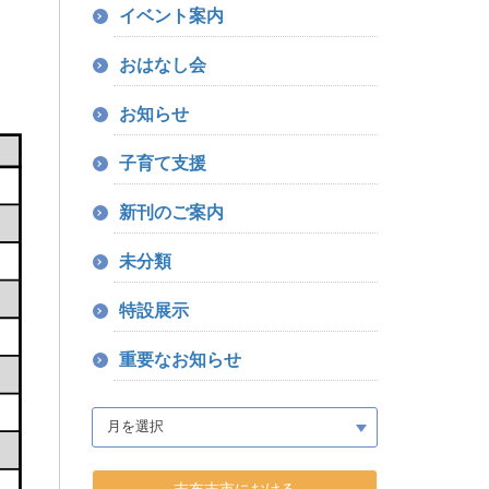
イベント案内
おはなし会
お知らせ
子育て支援
新刊のご案内
未分類
特設展示
重要なお知らせ
志布志市における