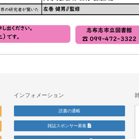
インフォメーション
読書の通帳
雑誌スポンサー募集