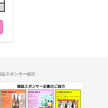
雑誌スポンサー紹介