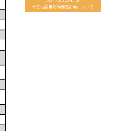
子ども読書活動推進計画について