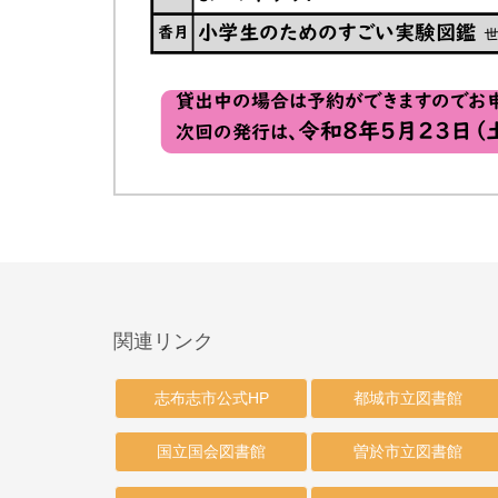
関連リンク
志布志市公式HP
都城市立図書館
国立国会図書館
曽於市立図書館