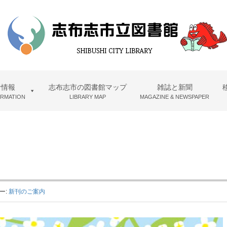
者情報
志布志市の図書館マップ
雑誌と新聞
ORMATION
LIBRARY MAP
MAGAZINE & NEWSPAPER
ー:
新刊のご案内