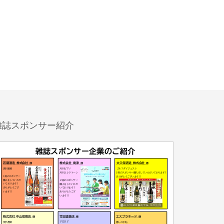
雑誌スポンサー紹介