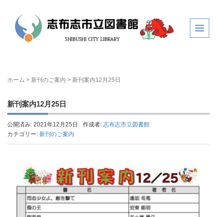
ホーム
>
新刊のご案内
>
新刊案内12月25日
新刊案内12月25日
公開済み: 2021年12月25日
作成者:
志布志市立図書館
カテゴリー:
新刊のご案内