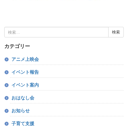
検
索:
カテゴリー
アニメ上映会
イベント報告
イベント案内
おはなし会
お知らせ
子育て支援