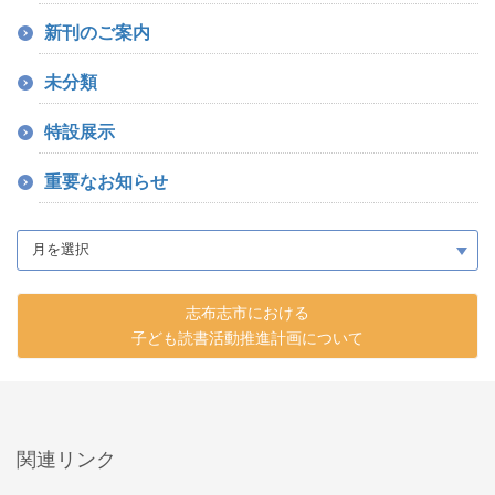
新刊のご案内
未分類
特設展示
重要なお知らせ
志布志市における
子ども読書活動推進計画について
関連リンク