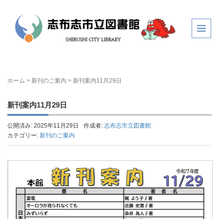
ホーム
>
新刊のご案内
>
新刊案内11月29日
新刊案内11月29日
公開済み: 2025年11月29日
作成者:
志布志市立図書館
カテゴリー:
新刊のご案内