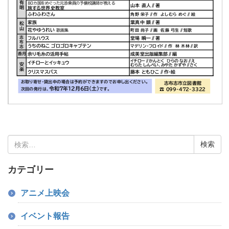
検
索:
カテゴリー
アニメ上映会
イベント報告