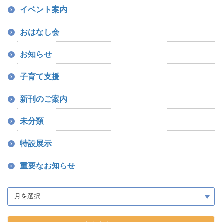
イベント案内
おはなし会
お知らせ
子育て支援
新刊のご案内
未分類
特設展示
重要なお知らせ