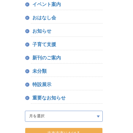
イベント案内
おはなし会
お知らせ
子育て支援
新刊のご案内
未分類
特設展示
重要なお知らせ
志布志市における