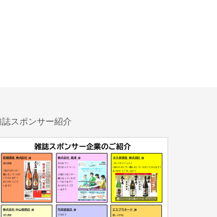
雑誌スポンサー紹介