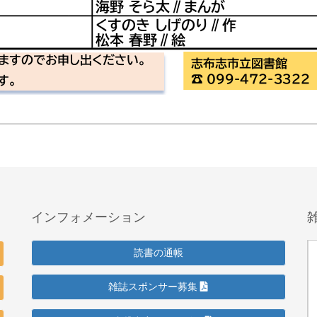
インフォメーション
読書の通帳
雑誌スポンサー募集