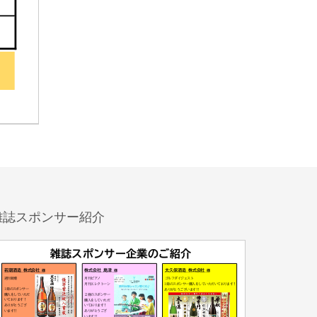
雑誌スポンサー紹介