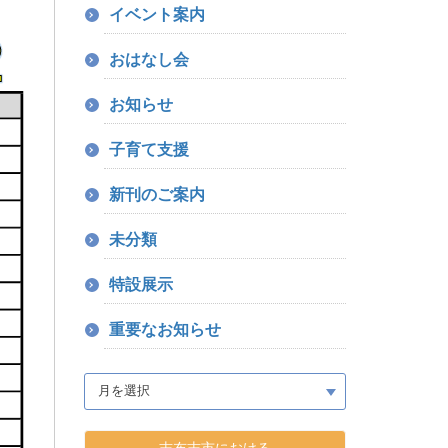
イベント案内
おはなし会
お知らせ
子育て支援
新刊のご案内
未分類
特設展示
重要なお知らせ
志布志市における