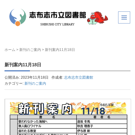
ホーム
>
新刊のご案内
>
新刊案内11月18日
新刊案内11月18日
公開済み: 2023年11月18日
作成者:
志布志市立図書館
カテゴリー:
新刊のご案内