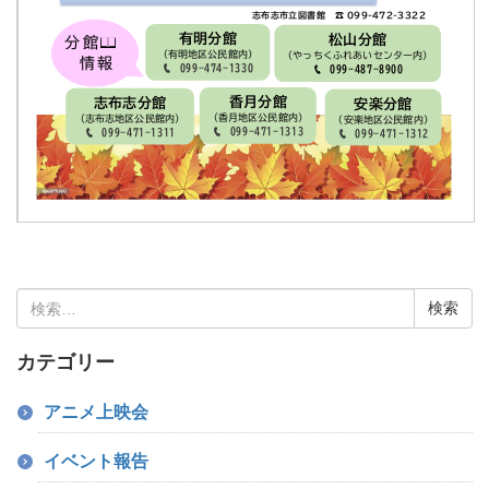
検
索:
カテゴリー
アニメ上映会
イベント報告