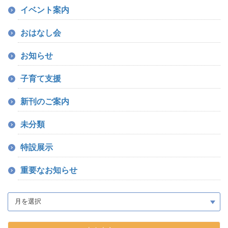
イベント案内
おはなし会
お知らせ
子育て支援
新刊のご案内
未分類
特設展示
重要なお知らせ