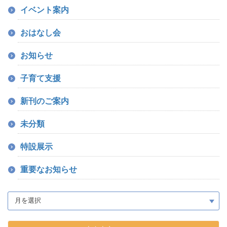
イベント案内
おはなし会
お知らせ
子育て支援
新刊のご案内
未分類
特設展示
重要なお知らせ