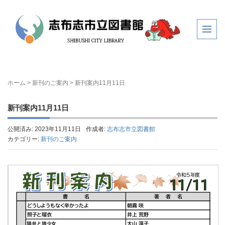
ホーム
>
新刊のご案内
>
新刊案内11月11日
新刊案内11月11日
公開済み: 2023年11月11日
作成者:
志布志市立図書館
カテゴリー:
新刊のご案内