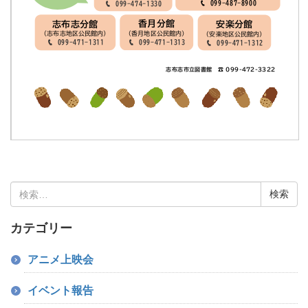
検
索:
カテゴリー
アニメ上映会
イベント報告