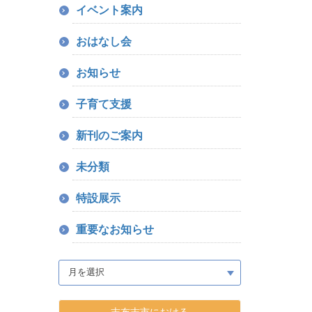
イベント案内
おはなし会
お知らせ
子育て支援
新刊のご案内
未分類
特設展示
重要なお知らせ
志布志市における