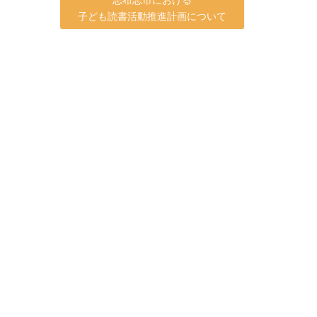
子ども読書活動推進計画について