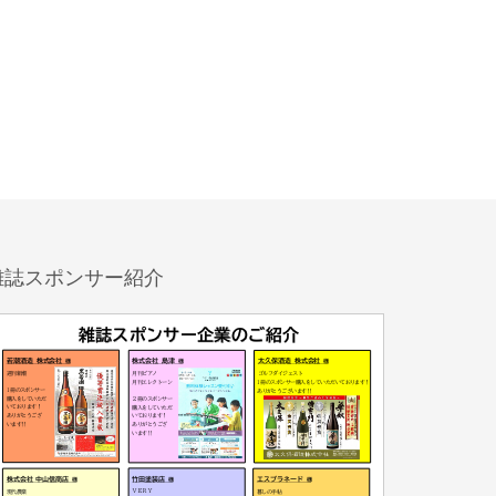
雑誌スポンサー紹介