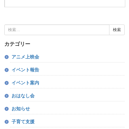
検
索:
カテゴリー
アニメ上映会
イベント報告
イベント案内
おはなし会
お知らせ
子育て支援