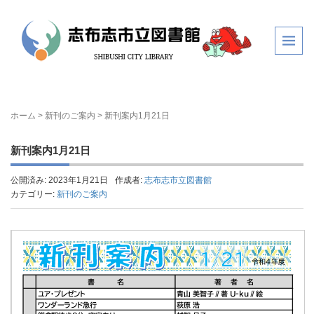
ホーム
>
新刊のご案内
>
新刊案内1月21日
新刊案内1月21日
公開済み: 2023年1月21日
作成者:
志布志市立図書館
カテゴリー:
新刊のご案内