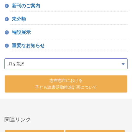
新刊のご案内
未分類
特設展示
重要なお知らせ
志布志市における
子ども読書活動推進計画について
関連リンク