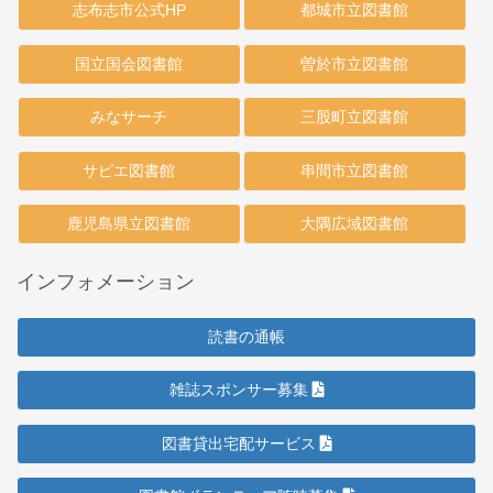
志布志市公式HP
都城市立図書館
国立国会図書館
曽於市立図書館
みなサーチ
三股町立図書館
サピエ図書館
串間市立図書館
鹿児島県立図書館
大隅広域図書館
インフォメーション
読書の通帳
雑誌スポンサー募集
図書貸出宅配サービス