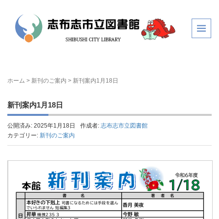
ホーム
>
新刊のご案内
>
新刊案内1月18日
新刊案内1月18日
公開済み: 2025年1月18日
作成者:
志布志市立図書館
カテゴリー:
新刊のご案内