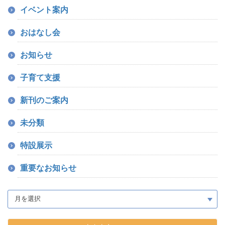
イベント案内
おはなし会
お知らせ
子育て支援
新刊のご案内
未分類
特設展示
重要なお知らせ