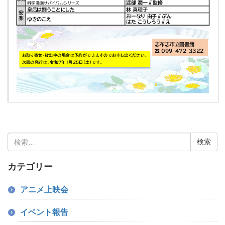
検
索:
カテゴリー
アニメ上映会
イベント報告