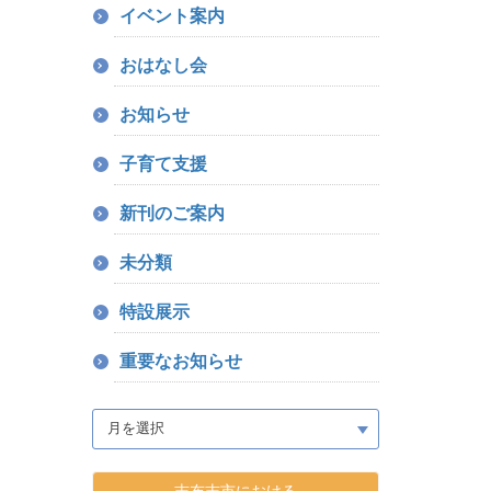
イベント案内
おはなし会
お知らせ
子育て支援
新刊のご案内
未分類
特設展示
重要なお知らせ
志布志市における