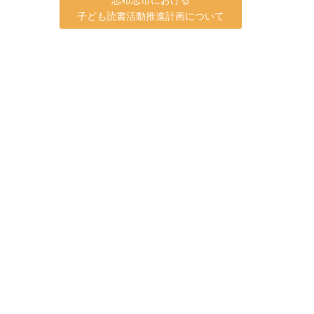
子ども読書活動推進計画について