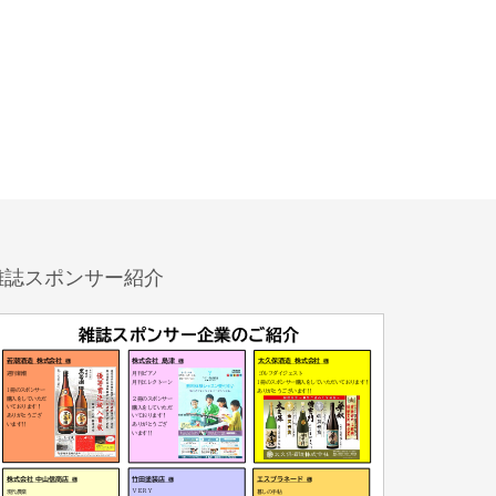
雑誌スポンサー紹介