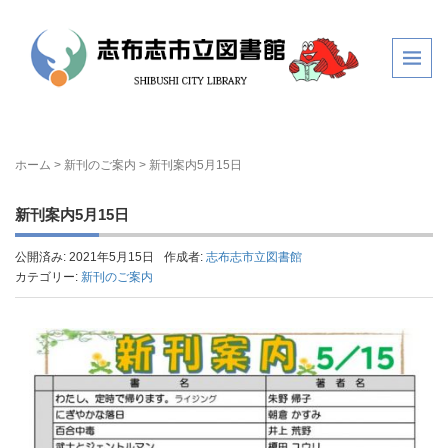
ホーム
>
新刊のご案内
>
新刊案内5月15日
新刊案内5月15日
公開済み: 2021年5月15日
作成者:
志布志市立図書館
カテゴリー:
新刊のご案内