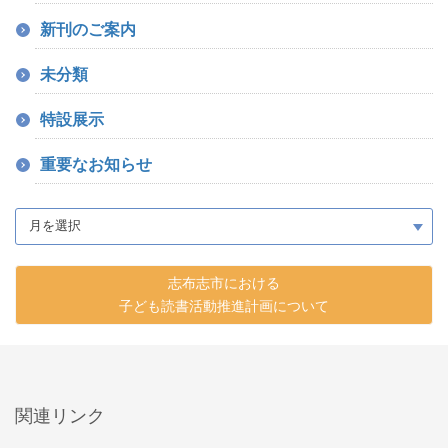
新刊のご案内
未分類
特設展示
重要なお知らせ
志布志市における
子ども読書活動推進計画について
関連リンク