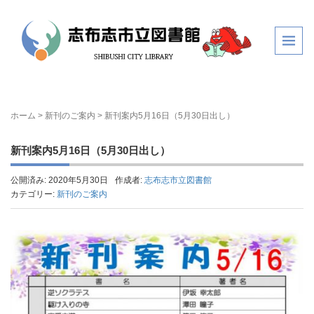
ホーム
>
新刊のご案内
>
新刊案内5月16日（5月30日出し）
新刊案内5月16日（5月30日出し）
公開済み: 2020年5月30日
作成者:
志布志市立図書館
カテゴリー:
新刊のご案内