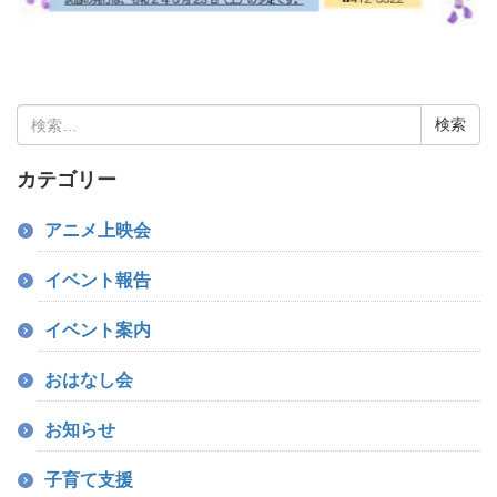
検
索:
カテゴリー
アニメ上映会
イベント報告
イベント案内
おはなし会
お知らせ
子育て支援