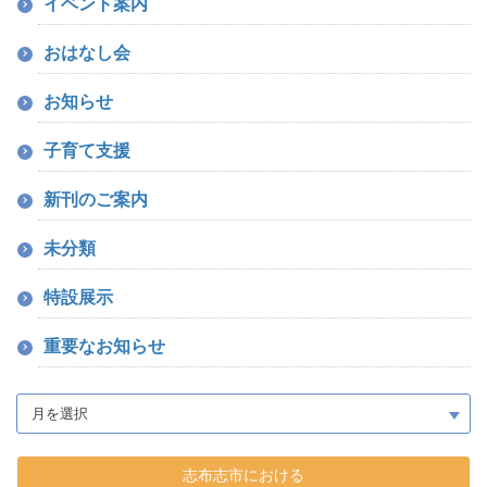
イベント案内
おはなし会
お知らせ
子育て支援
新刊のご案内
未分類
特設展示
重要なお知らせ
志布志市における