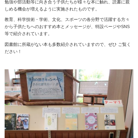
勉強や部活動等に向き合う子供たちが様々な本に触れ、読書に親
しめる機会が増えるように実施されたものです。
教育、科学技術・学術、文化、スポーツの各分野で活躍する方々
から子供たちへのおすすめ本とメッセージが、特設ページやSNS
等で紹介されています。
図書館に所蔵がない本も多数紹介されていますので、ぜひ ご覧く
ださい！