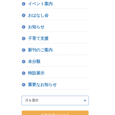
イベント案内
おはなし会
お知らせ
子育て支援
新刊のご案内
未分類
特設展示
重要なお知らせ
志布志市における