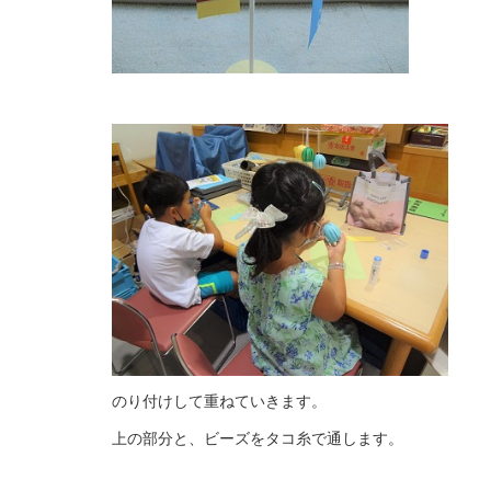
のり付けして重ねていきます。
上の部分と、ビーズをタコ糸で通します。