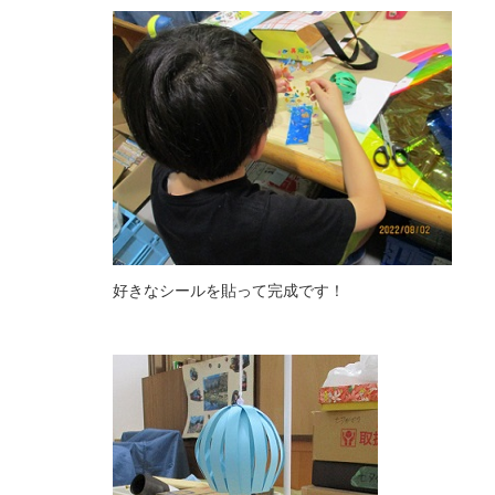
好きなシールを貼って完成です！