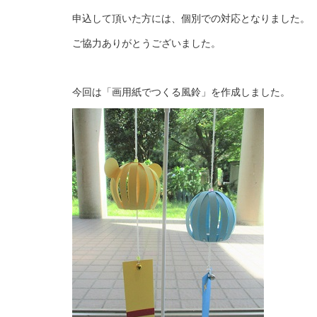
申込して頂いた方には、個別での対応となりました。
ご協力ありがとうございました。
今回は「画用紙でつくる風鈴」を作成しました。