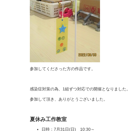
参加してくださった方の作品です。
感染症対策の為、1組ずつ対応での開催となりました。
参加して頂き、ありがとうございました。
夏休み工作教室
日時：7月31日(日) 10:30～