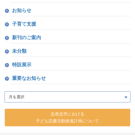
お知らせ
子育て支援
新刊のご案内
未分類
特設展示
重要なお知らせ
志布志市における
子ども読書活動推進計画について