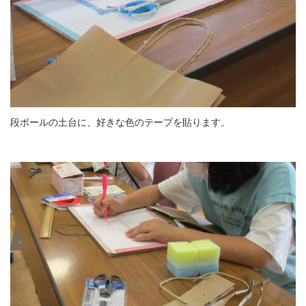
段ボールの土台に、好きな色のテープを貼ります。