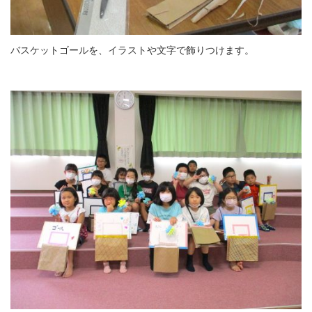
バスケットゴールを、イラストや文字で飾りつけます。