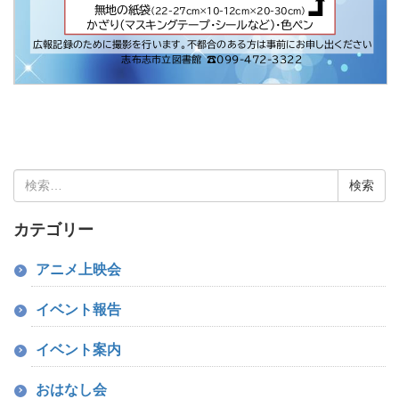
検
索:
カテゴリー
アニメ上映会
イベント報告
イベント案内
おはなし会