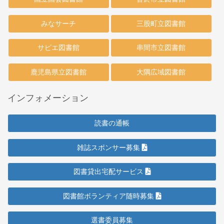
みなサーチ
三股町立図書館
サピエ図書館
串間市立図書館
鹿児島県立図書館
大隅広域図書館
インフォメーション
読書の通帳
雑誌スポンサー募集
図書貸出宅配サービス
図書館ボランティア随時募集
選書委員募集