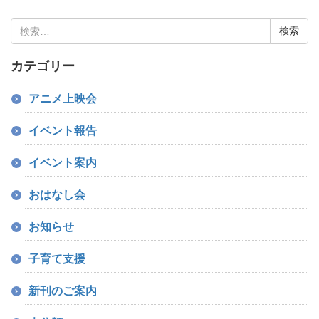
検
索:
カテゴリー
アニメ上映会
イベント報告
イベント案内
おはなし会
お知らせ
子育て支援
新刊のご案内