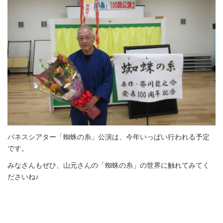
パネスシアター「蜘蛛の糸」公演は、今年いっぱい行われる予定
です。
みなさんもぜひ、山元さんの「蜘蛛の糸」の世界に触れてみてく
ださいね♪