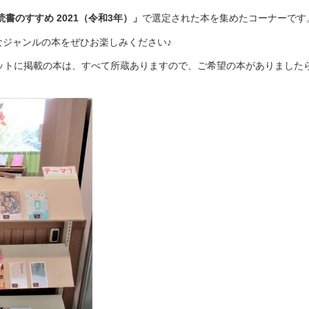
書のすすめ 2021（令和3年）」
で選定された本を集めたコーナーです
ジャンルの本をぜひお楽しみください♪
ットに掲載の本は、すべて所蔵ありますので、ご希望の本がありました