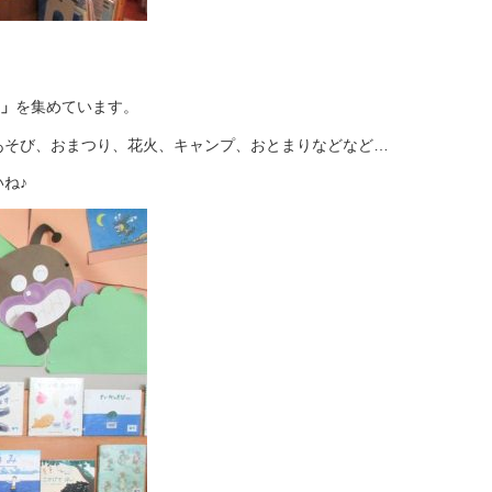
」
を集めています。
あそび、おまつり、花火、キャンプ、おとまりなどなど…
ね♪