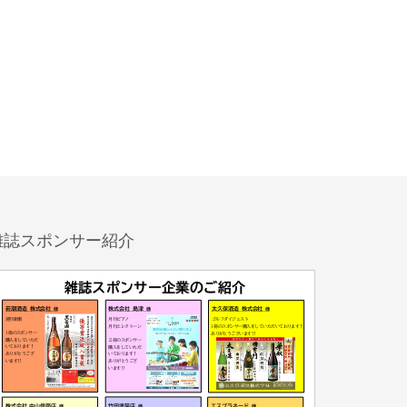
雑誌スポンサー紹介