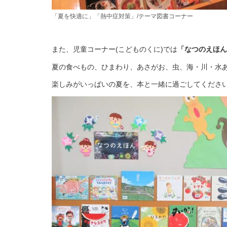
「夏を快適に」「熱中症対策」/テーマ図書コーナー
また、児童コーナー(こどものくに)では
「なつのえほん
夏の食べもの、ひまわり、あさがお、虫、海・川・水
楽しみがいっぱいの夏を、本と一緒に過ごしてください