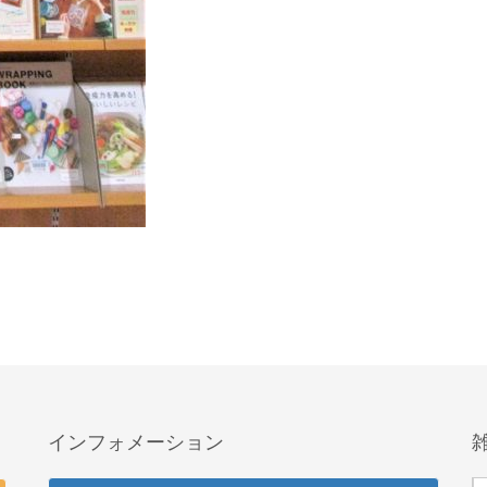
インフォメーション