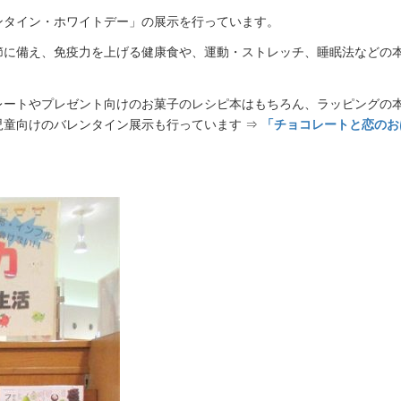
ンタイン・ホワイトデー」の展示を行っています。
節に備え、免疫力を上げる健康食や、運動・ストレッチ、睡眠法などの
レートやプレゼント向けのお菓子のレシピ本はもちろん、ラッピングの
児童向けのバレンタイン展示も行っています ⇒
「チョコレートと恋のお