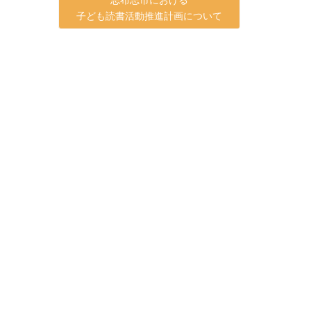
子ども読書活動推進計画について