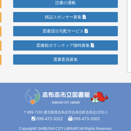
読書の通帳
雑誌スポンサー募集
図書貸出宅配サービス
図書館ボランティア随時募集
選書委員募集
〒899-7103 鹿児島県志布志市志布志町志布志2250-1
099-472-3322
099-473-3303
Copyright© SHIBUSHI CITY LIBRARY.All Rights Reserved.