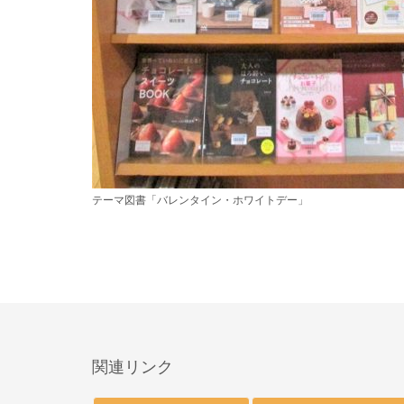
テーマ図書「バレンタイン・ホワイトデー」
関連リンク