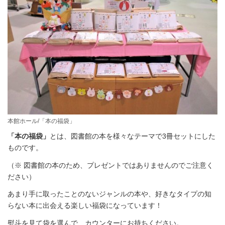
本館ホール/「本の福袋」
「本の福袋」
とは、図書館の本を様々なテーマで3冊セットにした
ものです。
（※ 図書館の本のため、プレゼントではありませんのでご注意く
ださい）
あまり手に取ったことのないジャンルの本や、好きなタイプの知
らない本に出会える楽しい福袋になっています！
熨斗を見て袋を選んで、カウンターにお持ちください。