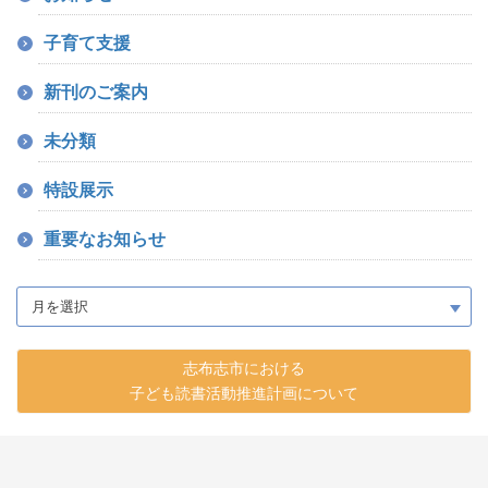
子育て支援
新刊のご案内
未分類
特設展示
重要なお知らせ
志布志市における
子ども読書活動推進計画について