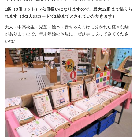
1袋（3冊セット）が1冊扱いになりますので、最大12冊まで借りら
れます（お1人のカードで1袋までとさせていただきます）
大人・中高校生・児童・絵本・赤ちゃん向けに分かれた様々な袋
がありますので、年末年始の休暇に、ぜひ手に取ってみてくださ
いね♪