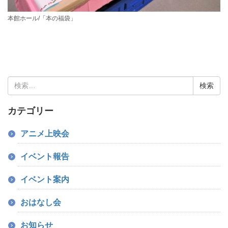
本館ホール/「本の福袋」
検
索:
カテゴリー
アニメ上映会
イベント報告
イベント案内
おはなし会
お知らせ