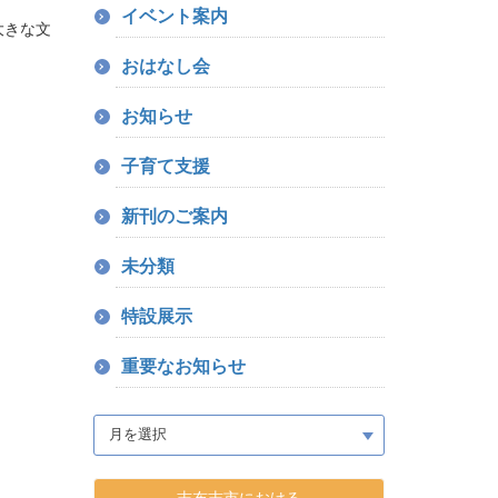
イベント案内
大きな文
おはなし会
お知らせ
子育て支援
新刊のご案内
未分類
特設展示
重要なお知らせ
志布志市における