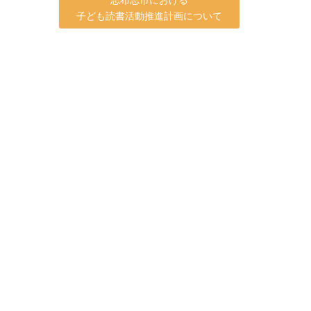
子ども読書活動推進計画について