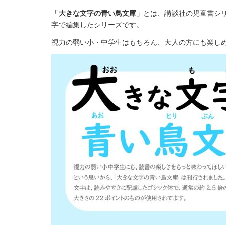
「大きな文字の青い鳥文庫」
とは、講談社の児童書シ
字で編集したシリーズです。
視力の弱い小・中学生はもちろん、大人の方にも楽し