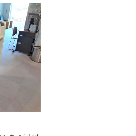
のコーナーもあります。