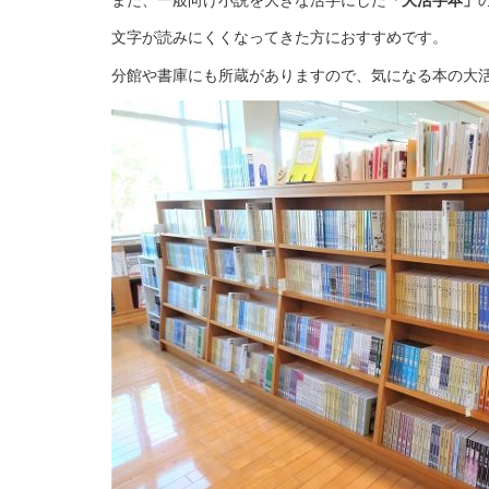
文字が読みにくくなってきた方におすすめです。
分館や書庫にも所蔵がありますので、気になる本の大