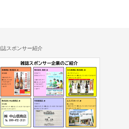
雑誌スポンサー紹介